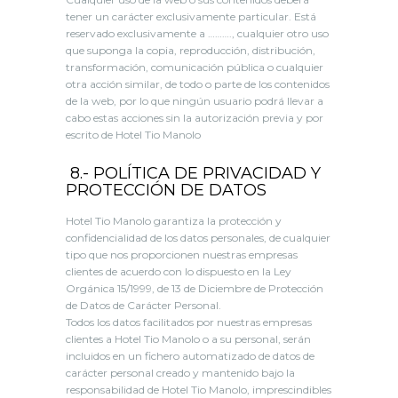
tener un carácter exclusivamente particular. Está
reservado exclusivamente a ………., cualquier otro uso
que suponga la copia, reproducción, distribución,
transformación, comunicación pública o cualquier
otra acción similar, de todo o parte de los contenidos
de la web, por lo que ningún usuario podrá llevar a
cabo estas acciones sin la autorización previa y por
escrito de Hotel Tio Manolo
8.- POLÍTICA DE PRIVACIDAD Y
PROTECCIÓN DE DATOS
Hotel Tio Manolo garantiza la protección y
confidencialidad de los datos personales, de cualquier
tipo que nos proporcionen nuestras empresas
clientes de acuerdo con lo dispuesto en la Ley
Orgánica 15/1999, de 13 de Diciembre de Protección
de Datos de Carácter Personal.
Todos los datos facilitados por nuestras empresas
clientes a Hotel Tio Manolo o a su personal, serán
incluidos en un fichero automatizado de datos de
carácter personal creado y mantenido bajo la
responsabilidad de Hotel Tio Manolo, imprescindibles