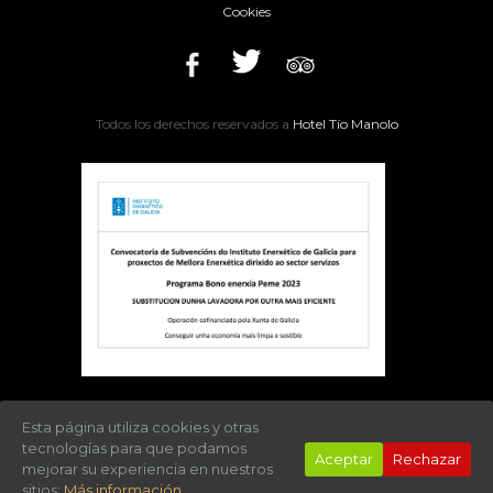
Cookies
Todos los derechos reservados a
Hotel Tío Manolo
Esta página utiliza cookies y otras
tecnologías para que podamos
Aceptar
Rechazar
mejorar su experiencia en nuestros
sitios:
Más información.