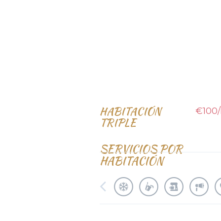
HABITACIÓN
€100
TRIPLE
SERVICIOS POR
HABITACIÓN