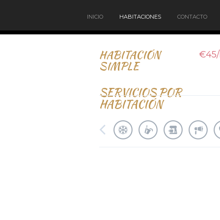
INICIO
HABITACIONES
CONTACTO
HABITACIÓN
€45
SIMPLE
SERVICIOS POR
HABITACIÓN