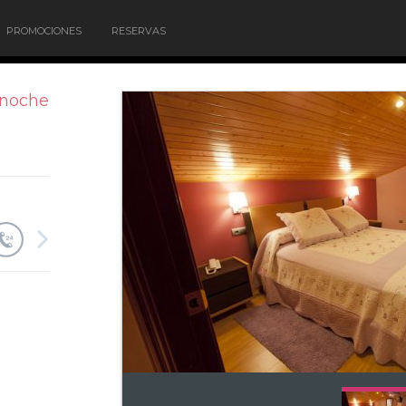
PROMOCIONES
RESERVAS
/noche