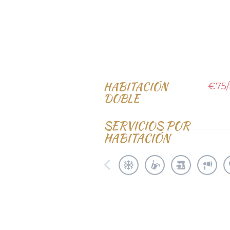
HABITACIÓN
€75
DOBLE
SERVICIOS POR
HABITACIÓN