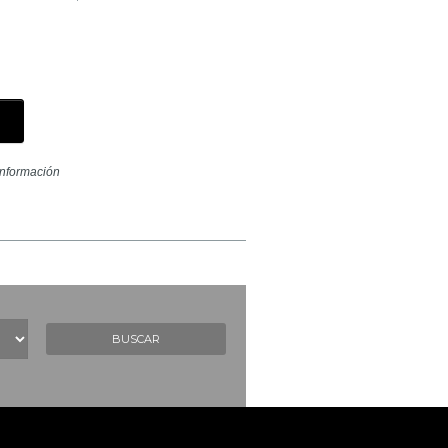
nformación