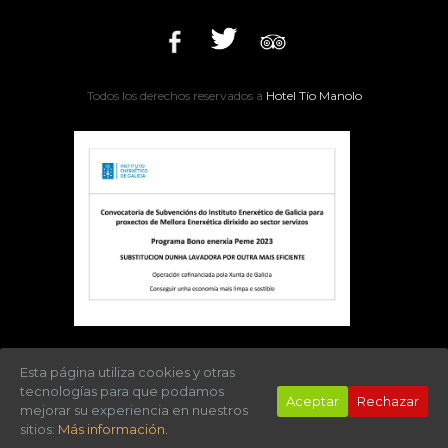
Todos los derechos reservados a
Hotel Tío Manolo
Esta página utiliza cookies y otras
tecnologías para que podamos
Aceptar
Rechazar
mejorar su experiencia en nuestros
sitios:
Más información.