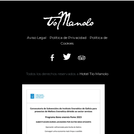
Aviso Legal
-
Política de Privacidad
-
Política de
Cookies
Todos los derechos reservados a
Hotel Tío Manolo