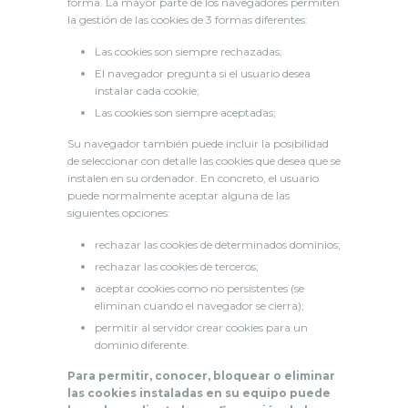
forma. La mayor parte de los navegadores permiten
la gestión de las cookies de 3 formas diferentes:
Las cookies son siempre rechazadas;
El navegador pregunta si el usuario desea
instalar cada cookie;
Las cookies son siempre aceptadas;
Su navegador también puede incluir la posibilidad
de seleccionar con detalle las cookies que desea que se
instalen en su ordenador. En concreto, el usuario
puede normalmente aceptar alguna de las
siguientes opciones:
rechazar las cookies de determinados dominios;
rechazar las cookies de terceros;
aceptar cookies como no persistentes (se
eliminan cuando el navegador se cierra);
permitir al servidor crear cookies para un
dominio diferente.
Para permitir, conocer, bloquear o eliminar
las cookies instaladas en su equipo puede