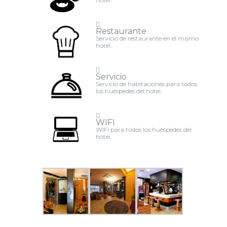
Restaurante
Servicio de restaurante en el mismo
hotel.
Servicio
Servicio de habitaciones para todos
los huéspedes del hotel.
WIFI
WIFI para todos los huéspedes del
hotel.