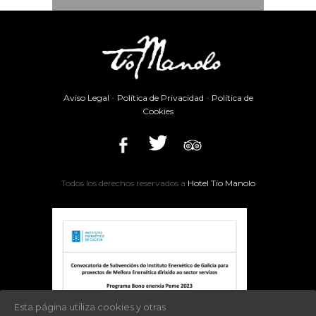
Aviso Legal
-
Política de Privacidad
-
Política de
Cookies
Todos los derechos reservados a
Hotel Tío Manolo
Esta página utiliza cookies y otras